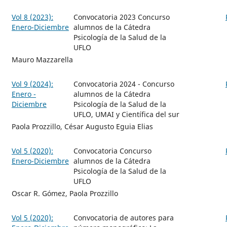
Vol 8 (2023):
Convocatoria 2023 Concurso
Enero-Diciembre
alumnos de la Cátedra
Psicología de la Salud de la
UFLO
Mauro Mazzarella
Vol 9 (2024):
Convocatoria 2024 - Concurso
Enero -
alumnos de la Cátedra
Diciembre
Psicología de la Salud de la
UFLO, UMAI y Científica del sur
Paola Prozzillo, César Augusto Eguia Elias
Vol 5 (2020):
Convocatoria Concurso
Enero-Diciembre
alumnos de la Cátedra
Psicología de la Salud de la
UFLO
Oscar R. Gómez, Paola Prozzillo
Vol 5 (2020):
Convocatoria de autores para