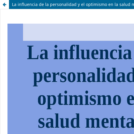
La influencia de la personalidad y el optimismo en la salud