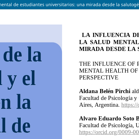
 mental de estudiantes universitarios: una mirada desde la salutog