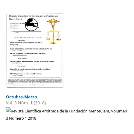
Octubre-Marzo
Vol. 3 Núm. 1 (2018)