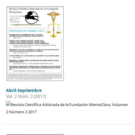
Abril-Septiembre
Vol. 2 Núm. 2 (2017)