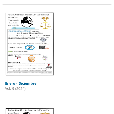
Enero - Diciembre
Vol. 9 (2024)