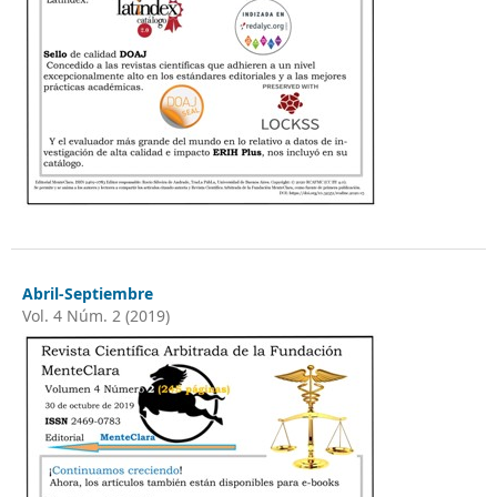
Abril-Septiembre
Vol. 4 Núm. 2 (2019)