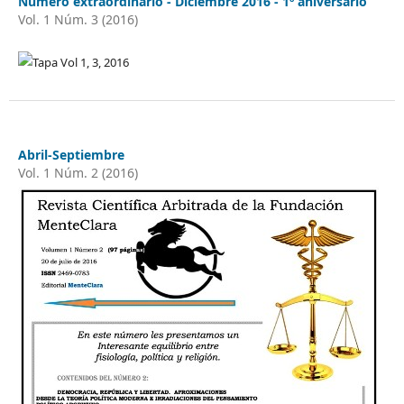
Número extraordinario - Diciembre 2016 - 1º aniversario
Vol. 1 Núm. 3 (2016)
Abril-Septiembre
Vol. 1 Núm. 2 (2016)