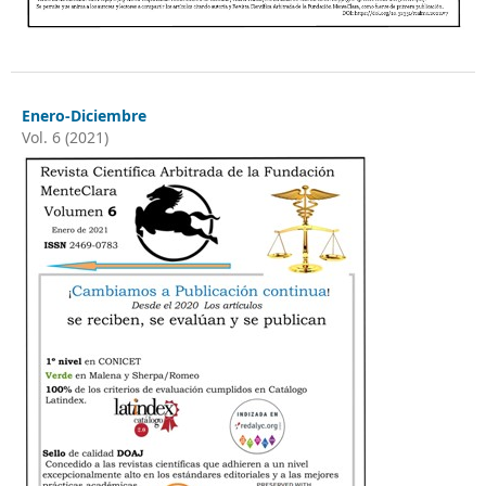
Enero-Diciembre
Vol. 6 (2021)