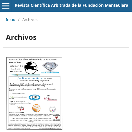
Revista Científica Arbitrada de la Fundación MenteClara
Inicio
/
Archivos
Archivos