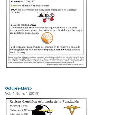
Octubre-Marzo
Vol. 4 Núm. 1 (2019)