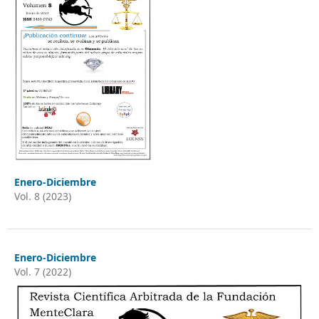
Enero-Diciembre
Vol. 8 (2023)
Enero-Diciembre
Vol. 7 (2022)