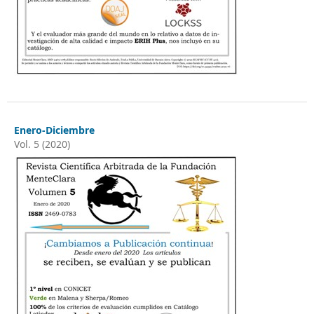
Enero-Diciembre
Vol. 5 (2020)