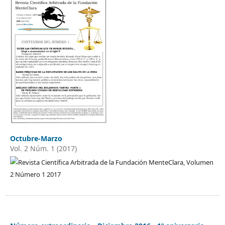
Octubre-Marzo
Vol. 2 Núm. 1 (2017)