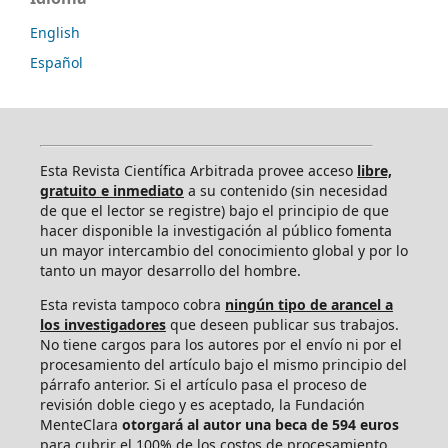
English
Español
Esta Revista Científica Arbitrada provee acceso
libre,
gratuito e inmediato
a su contenido (sin necesidad
de que el lector se registre) bajo el principio de que
hacer disponible la investigación al público fomenta
un mayor intercambio del conocimiento global y por lo
tanto un mayor desarrollo del hombre.
Esta revista tampoco cobra
ningún tipo de arancel a
los investigadores
que deseen publicar sus trabajos.
No tiene cargos para los autores por el envío ni por el
procesamiento del artículo bajo el mismo principio del
párrafo anterior. Si el artículo pasa el proceso de
revisión doble ciego y es aceptado, la Fundación
MenteClara
otorgará al autor una beca de 594 euros
para cubrir el 100% de los costos de procesamiento,