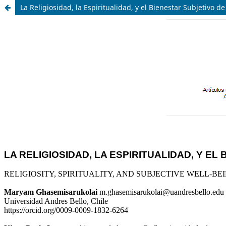
La Religiosidad, la Espiritualidad, y el Bienestar Subjetivo d