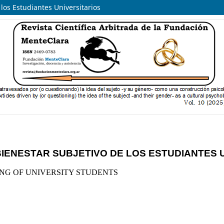
e los Estudiantes Universitarios