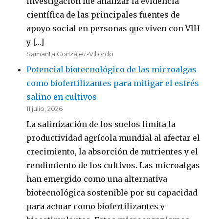
investigación fue analizar la evidencia
científica de las principales fuentes de
apoyo social en personas que viven con VIH
y […]
Samanta González-Villordo
Potencial biotecnológico de las microalgas
como biofertilizantes para mitigar el estrés
salino en cultivos
11 julio, 2026
La salinización de los suelos limita la
productividad agrícola mundial al afectar el
crecimiento, la absorción de nutrientes y el
rendimiento de los cultivos. Las microalgas
han emergido como una alternativa
biotecnológica sostenible por su capacidad
para actuar como biofertilizantes y