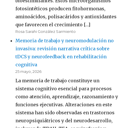
bioestimulantes. Estos microorganismos
fotosintéticos producen fitohormonas,
aminoácidos, polisacáridos y antioxidantes
que favorecen el crecimiento […]
Rosa Sarahi González Sarmiento
Memoria de trabajo y neuromodulación no
invasiva: revisión narrativa crítica sobre
tDCS y neurofeedback en rehabilitación
cognitiva
25 mayo, 2026
La memoria de trabajo constituye un
sistema cognitivo esencial para procesos
como atención, aprendizaje, razonamiento y
funciones ejecutivas. Alteraciones en este
sistema han sido observadas en trastornos
neuropsiquiátricos y del neurodesarrollo,