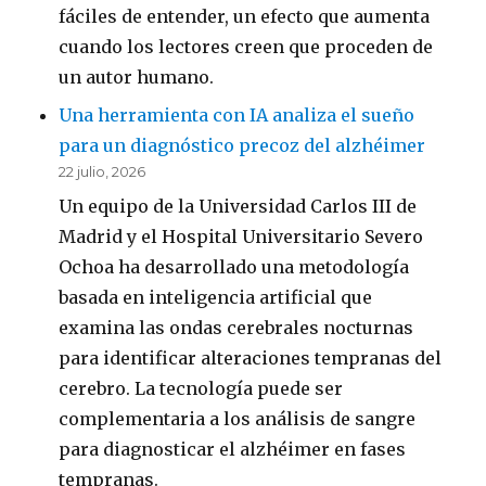
fáciles de entender, un efecto que aumenta
cuando los lectores creen que proceden de
un autor humano.
Una herramienta con IA analiza el sueño
para un diagnóstico precoz del alzhéimer
22 julio, 2026
Un equipo de la Universidad Carlos III de
Madrid y el Hospital Universitario Severo
Ochoa ha desarrollado una metodología
basada en inteligencia artificial que
examina las ondas cerebrales nocturnas
para identificar alteraciones tempranas del
cerebro. La tecnología puede ser
complementaria a los análisis de sangre
para diagnosticar el alzhéimer en fases
tempranas.