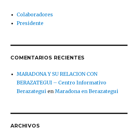
Colaboradores
Presidente
COMENTARIOS RECIENTES
MARADONA Y SU RELACION CON
BERAZATEGUI – Centro Informativo
Berazategui
en
Maradona en Berazategui
ARCHIVOS