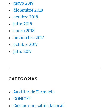
mayo 2019
diciembre 2018
octubre 2018
julio 2018
enero 2018
noviembre 2017
octubre 2017
julio 2017
CATEGORÍAS
Auxiliar de Farmacia
CONICET
Cursos con salida laboral