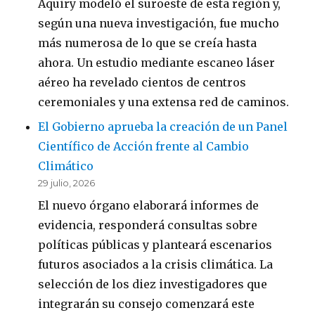
Aquiry modeló el suroeste de esta región y,
según una nueva investigación, fue mucho
más numerosa de lo que se creía hasta
ahora. Un estudio mediante escaneo láser
aéreo ha revelado cientos de centros
ceremoniales y una extensa red de caminos.
El Gobierno aprueba la creación de un Panel
Científico de Acción frente al Cambio
Climático
29 julio, 2026
El nuevo órgano elaborará informes de
evidencia, responderá consultas sobre
políticas públicas y planteará escenarios
futuros asociados a la crisis climática. La
selección de los diez investigadores que
integrarán su consejo comenzará este