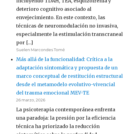
incluyendo TDAH, TEA, esquizofrenia y
deterioro cognitivo asociado al
envejecimiento. En este contexto, las
técnicas de neuromodulación no invasiva,
especialmente la estimulación transcraneal
por […]
Suelen Marcondes Tomé
Más allá de la funcionalidad: Crítica a la
adaptación sintomática y propuesta de un
marco conceptual de restitución estructural
desde el metamodelo evolutivo-vivencial
del trauma emocional MEV-TE
26 marzo, 2026
La psicoterapia contemporánea enfrenta
una paradoja: la presión por la eficiencia
técnica ha priorizado la reducción