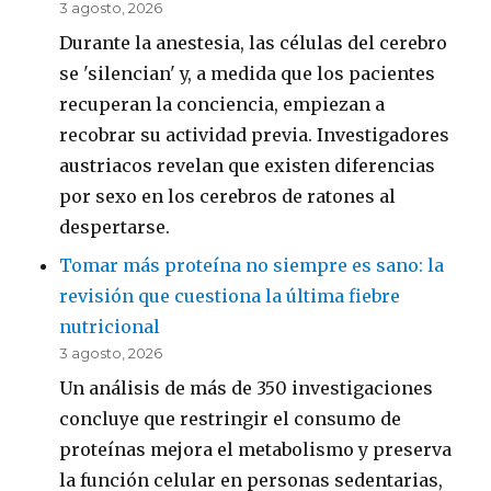
3 agosto, 2026
Durante la anestesia, las células del cerebro
se 'silencian' y, a medida que los pacientes
recuperan la conciencia, empiezan a
recobrar su actividad previa. Investigadores
austriacos revelan que existen diferencias
por sexo en los cerebros de ratones al
despertarse.
Tomar más proteína no siempre es sano: la
revisión que cuestiona la última fiebre
nutricional
3 agosto, 2026
Un análisis de más de 350 investigaciones
concluye que restringir el consumo de
proteínas mejora el metabolismo y preserva
la función celular en personas sedentarias,