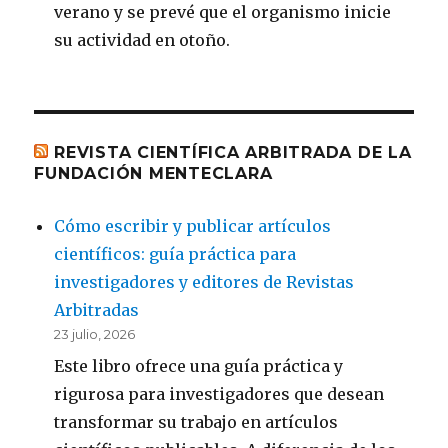
verano y se prevé que el organismo inicie
su actividad en otoño.
REVISTA CIENTÍFICA ARBITRADA DE LA
FUNDACIÓN MENTECLARA
Cómo escribir y publicar artículos
científicos: guía práctica para
investigadores y editores de Revistas
Arbitradas
23 julio, 2026
Este libro ofrece una guía práctica y
rigurosa para investigadores que desean
transformar su trabajo en artículos