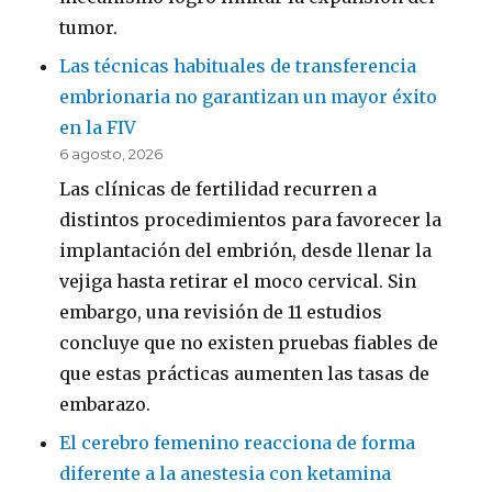
tumor.
Las técnicas habituales de transferencia
embrionaria no garantizan un mayor éxito
en la FIV
6 agosto, 2026
Las clínicas de fertilidad recurren a
distintos procedimientos para favorecer la
implantación del embrión, desde llenar la
vejiga hasta retirar el moco cervical. Sin
embargo, una revisión de 11 estudios
concluye que no existen pruebas fiables de
que estas prácticas aumenten las tasas de
embarazo.
El cerebro femenino reacciona de forma
diferente a la anestesia con ketamina