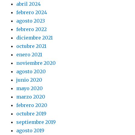
abril 2024
febrero 2024
agosto 2023
febrero 2022
diciembre 2021
octubre 2021
enero 2021
noviembre 2020
agosto 2020
junio 2020
mayo 2020
marzo 2020
febrero 2020
octubre 2019
septiembre 2019
agosto 2019