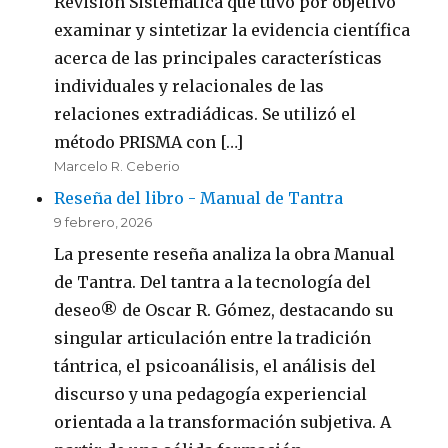
Revisión Sistemática que tuvo por objetivo
examinar y sintetizar la evidencia científica
acerca de las principales características
individuales y relacionales de las
relaciones extradiádicas. Se utilizó el
método PRISMA con […]
Marcelo R. Ceberio
Reseña del libro - Manual de Tantra
9 febrero, 2026
La presente reseña analiza la obra Manual
de Tantra. Del tantra a la tecnología del
deseo® de Oscar R. Gómez, destacando su
singular articulación entre la tradición
tántrica, el psicoanálisis, el análisis del
discurso y una pedagogía experiencial
orientada a la transformación subjetiva. A