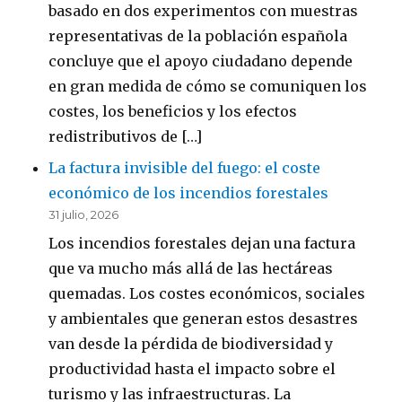
basado en dos experimentos con muestras
representativas de la población española
concluye que el apoyo ciudadano depende
en gran medida de cómo se comuniquen los
costes, los beneficios y los efectos
redistributivos de […]
La factura invisible del fuego: el coste
económico de los incendios forestales
31 julio, 2026
Los incendios forestales dejan una factura
que va mucho más allá de las hectáreas
quemadas. Los costes económicos, sociales
y ambientales que generan estos desastres
van desde la pérdida de biodiversidad y
productividad hasta el impacto sobre el
turismo y las infraestructuras. La