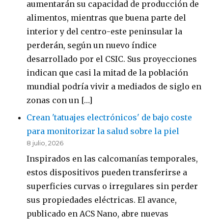
aumentarán su capacidad de producción de
alimentos, mientras que buena parte del
interior y del centro-este peninsular la
perderán, según un nuevo índice
desarrollado por el CSIC. Sus proyecciones
indican que casi la mitad de la población
mundial podría vivir a mediados de siglo en
zonas con un […]
Crean 'tatuajes electrónicos' de bajo coste
para monitorizar la salud sobre la piel
8 julio, 2026
Inspirados en las calcomanías temporales,
estos dispositivos pueden transferirse a
superficies curvas o irregulares sin perder
sus propiedades eléctricas. El avance,
publicado en ACS Nano, abre nuevas