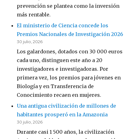
prevención se plantea como la inversión
más rentable.
El ministerio de Ciencia concede los
Premios Nacionales de Investigación 2026
30 julio, 2026
Los galardones, dotados con 30 000 euros
cada uno, distinguen este año a 20
investigadores e investigadoras. Por
primera vez, los premios para jóvenes en
Biología y en Transferencia de
Conocimiento recaen en mujeres.
Una antigua civilización de millones de
habitantes prosperó en la Amazonia
30 julio, 2026
Durante casi 1 500 años, la civilización