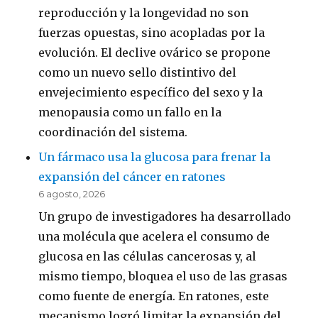
reproducción y la longevidad no son
fuerzas opuestas, sino acopladas por la
evolución. El declive ovárico se propone
como un nuevo sello distintivo del
envejecimiento específico del sexo y la
menopausia como un fallo en la
coordinación del sistema.
Un fármaco usa la glucosa para frenar la
expansión del cáncer en ratones
6 agosto, 2026
Un grupo de investigadores ha desarrollado
una molécula que acelera el consumo de
glucosa en las células cancerosas y, al
mismo tiempo, bloquea el uso de las grasas
como fuente de energía. En ratones, este
mecanismo logró limitar la expansión del