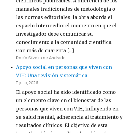
científicos publicables. A diferencia de los
manuales tradicionales de metodología o
las normas editoriales, la obra aborda el
espacio intermedio: el momento en que el
investigador debe comunicar su
conocimiento a la comunidad científica.
Con más de cuarenta […]
Rocío Silveira de Andrade
Apoyo social en personas que viven con
VIH: Una revisión sistemática
11 julio, 2026
El apoyo social ha sido identificado como
un elemento clave en el bienestar de las
personas que viven con VIH, influyendo en
su salud mental, adherencia al tratamiento y
resultados clínicos. El objetivo de esta