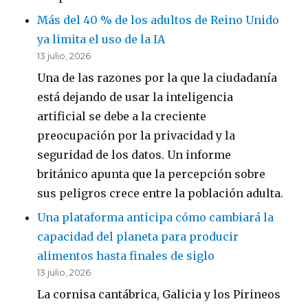
Más del 40 % de los adultos de Reino Unido
ya limita el uso de la IA
13 julio, 2026
Una de las razones por la que la ciudadanía
está dejando de usar la inteligencia
artificial se debe a la creciente
preocupación por la privacidad y la
seguridad de los datos. Un informe
británico apunta que la percepción sobre
sus peligros crece entre la población adulta.
Una plataforma anticipa cómo cambiará la
capacidad del planeta para producir
alimentos hasta finales de siglo
13 julio, 2026
La cornisa cantábrica, Galicia y los Pirineos