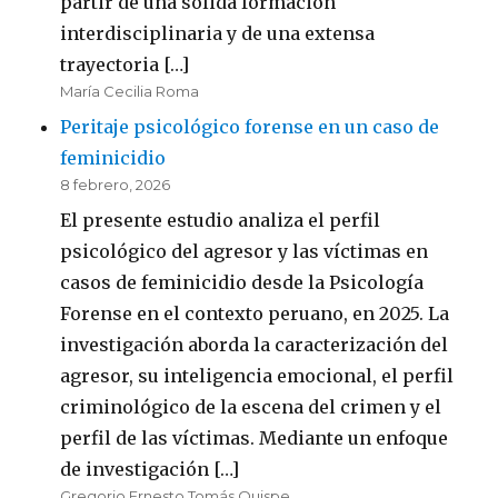
partir de una sólida formación
interdisciplinaria y de una extensa
trayectoria […]
María Cecilia Roma
Peritaje psicológico forense en un caso de
feminicidio
8 febrero, 2026
El presente estudio analiza el perfil
psicológico del agresor y las víctimas en
casos de feminicidio desde la Psicología
Forense en el contexto peruano, en 2025. La
investigación aborda la caracterización del
agresor, su inteligencia emocional, el perfil
criminológico de la escena del crimen y el
perfil de las víctimas. Mediante un enfoque
de investigación […]
Gregorio Ernesto Tomás Quispe