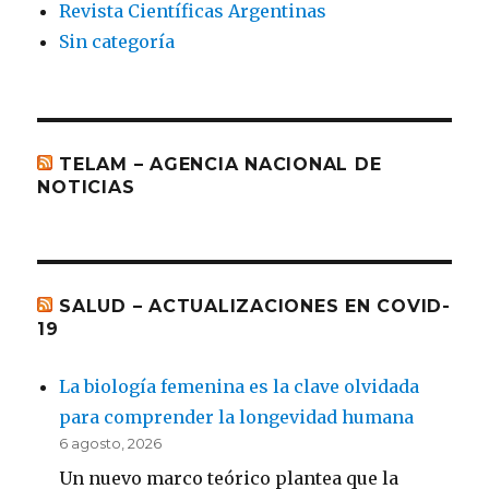
Revista Científicas Argentinas
Sin categoría
TELAM – AGENCIA NACIONAL DE
NOTICIAS
SALUD – ACTUALIZACIONES EN COVID-
19
La biología femenina es la clave olvidada
para comprender la longevidad humana
6 agosto, 2026
Un nuevo marco teórico plantea que la