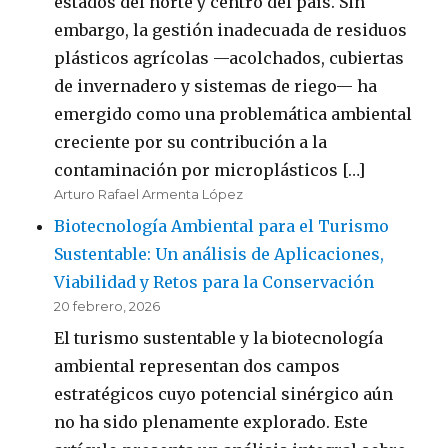
estados del norte y centro del país. Sin
embargo, la gestión inadecuada de residuos
plásticos agrícolas —acolchados, cubiertas
de invernadero y sistemas de riego— ha
emergido como una problemática ambiental
creciente por su contribución a la
contaminación por microplásticos […]
Arturo Rafael Armenta López
Biotecnología Ambiental para el Turismo
Sustentable: Un análisis de Aplicaciones,
Viabilidad y Retos para la Conservación
20 febrero, 2026
El turismo sustentable y la biotecnología
ambiental representan dos campos
estratégicos cuyo potencial sinérgico aún
no ha sido plenamente explorado. Este