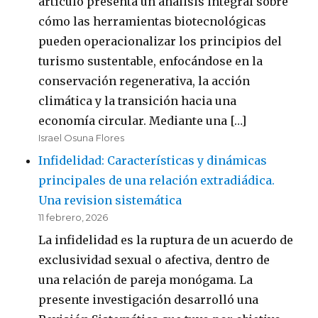
artículo presenta un análisis integral sobre
cómo las herramientas biotecnológicas
pueden operacionalizar los principios del
turismo sustentable, enfocándose en la
conservación regenerativa, la acción
climática y la transición hacia una
economía circular. Mediante una […]
Israel Osuna Flores
Infidelidad: Características y dinámicas
principales de una relación extradiádica.
Una revision sistemática
11 febrero, 2026
La infidelidad es la ruptura de un acuerdo de
exclusividad sexual o afectiva, dentro de
una relación de pareja monógama. La
presente investigación desarrolló una