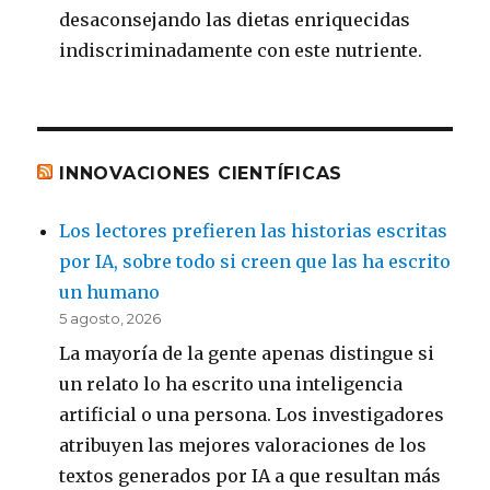
desaconsejando las dietas enriquecidas
indiscriminadamente con este nutriente.
INNOVACIONES CIENTÍFICAS
Los lectores prefieren las historias escritas
por IA, sobre todo si creen que las ha escrito
un humano
5 agosto, 2026
La mayoría de la gente apenas distingue si
un relato lo ha escrito una inteligencia
artificial o una persona. Los investigadores
atribuyen las mejores valoraciones de los
textos generados por IA a que resultan más