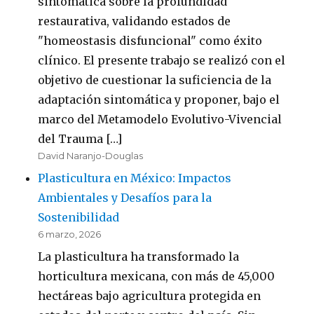
sintomática sobre la profundidad
restaurativa, validando estados de
"homeostasis disfuncional" como éxito
clínico. El presente trabajo se realizó con el
objetivo de cuestionar la suficiencia de la
adaptación sintomática y proponer, bajo el
marco del Metamodelo Evolutivo-Vivencial
del Trauma […]
David Naranjo-Douglas
Plasticultura en México: Impactos
Ambientales y Desafíos para la
Sostenibilidad
6 marzo, 2026
La plasticultura ha transformado la
horticultura mexicana, con más de 45,000
hectáreas bajo agricultura protegida en