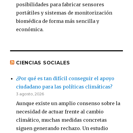
posibilidades para fabricar sensores
portátiles y sistemas de monitorización
biomédica de forma más sencilla y
económica.
CIENCIAS SOCIALES
¿Por qué es tan difícil conseguir el apoyo
ciudadano para las políticas climáticas?
3 agosto, 2026
Aunque existe un amplio consenso sobre la
necesidad de actuar frente al cambio
climático, muchas medidas concretas
siguen generando rechazo. Un estudio