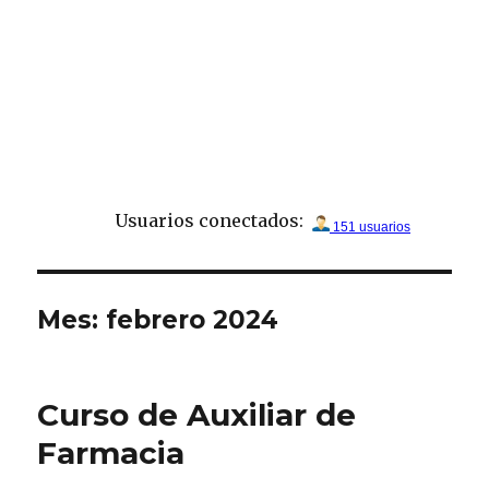
Usuarios conectados:
Mes:
febrero 2024
Curso de Auxiliar de
Farmacia