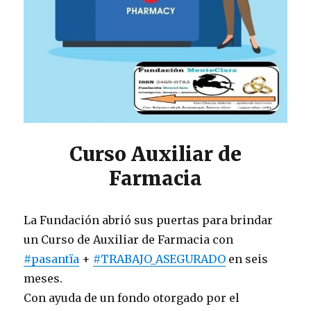
Curso Auxiliar de
Farmacia
La Fundación abrió sus puertas para brindar
un Curso de Auxiliar de Farmacia con
#pasantïa
+
#TRABAJO_ASEGURADO
en seis
meses.
Con ayuda de un fondo otorgado por el