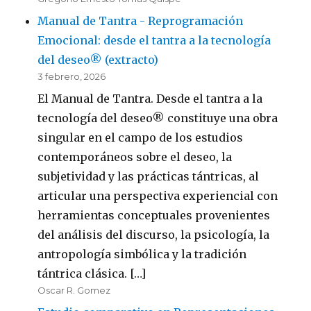
Manual de Tantra - Reprogramación
Emocional: desde el tantra a la tecnología
del deseo® (extracto)
3 febrero, 2026
El Manual de Tantra. Desde el tantra a la
tecnología del deseo® constituye una obra
singular en el campo de los estudios
contemporáneos sobre el deseo, la
subjetividad y las prácticas tántricas, al
articular una perspectiva experiencial con
herramientas conceptuales provenientes
del análisis del discurso, la psicología, la
antropología simbólica y la tradición
tántrica clásica. […]
Oscar R. Gomez