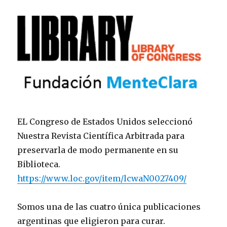
EL Congreso de Estados Unidos seleccionó
Nuestra Revista Científica Arbitrada para
preservarla de modo permanente en su
Biblioteca.
https://www.loc.gov/item/lcwaN0027409/
Somos una de las cuatro única publicaciones
argentinas que eligieron para curar.