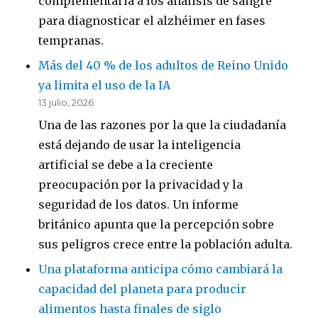
complementaria a los análisis de sangre
para diagnosticar el alzhéimer en fases
tempranas.
Más del 40 % de los adultos de Reino Unido
ya limita el uso de la IA
13 julio, 2026
Una de las razones por la que la ciudadanía
está dejando de usar la inteligencia
artificial se debe a la creciente
preocupación por la privacidad y la
seguridad de los datos. Un informe
británico apunta que la percepción sobre
sus peligros crece entre la población adulta.
Una plataforma anticipa cómo cambiará la
capacidad del planeta para producir
alimentos hasta finales de siglo