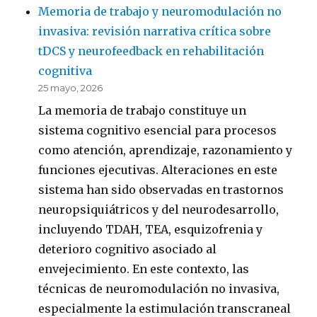
Memoria de trabajo y neuromodulación no
invasiva: revisión narrativa crítica sobre
tDCS y neurofeedback en rehabilitación
cognitiva
25 mayo, 2026
La memoria de trabajo constituye un
sistema cognitivo esencial para procesos
como atención, aprendizaje, razonamiento y
funciones ejecutivas. Alteraciones en este
sistema han sido observadas en trastornos
neuropsiquiátricos y del neurodesarrollo,
incluyendo TDAH, TEA, esquizofrenia y
deterioro cognitivo asociado al
envejecimiento. En este contexto, las
técnicas de neuromodulación no invasiva,
especialmente la estimulación transcraneal