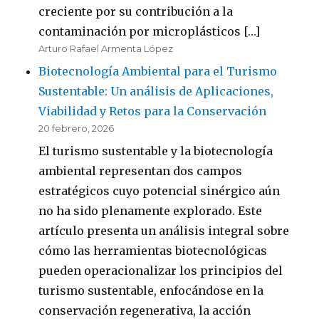
creciente por su contribución a la
contaminación por microplásticos […]
Arturo Rafael Armenta López
Biotecnología Ambiental para el Turismo
Sustentable: Un análisis de Aplicaciones,
Viabilidad y Retos para la Conservación
20 febrero, 2026
El turismo sustentable y la biotecnología
ambiental representan dos campos
estratégicos cuyo potencial sinérgico aún
no ha sido plenamente explorado. Este
artículo presenta un análisis integral sobre
cómo las herramientas biotecnológicas
pueden operacionalizar los principios del
turismo sustentable, enfocándose en la
conservación regenerativa, la acción