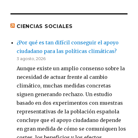
CIENCIAS SOCIALES
¿Por qué es tan difícil conseguir el apoyo
ciudadano para las políticas climáticas?
3 agosto, 2026
Aunque existe un amplio consenso sobre la
necesidad de actuar frente al cambio
climático, muchas medidas concretas
siguen generando rechazo. Un estudio
basado en dos experimentos con muestras
representativas de la población española
concluye que el apoyo ciudadano depende
en gran medida de cómo se comuniquen los
costes, los beneficios y los efectos