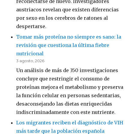
reconectarse de nuevo. Investigadores
austriacos revelan que existen diferencias
por sexo en los cerebros de ratones al
despertarse.
Tomar más proteína no siempre es sano: la
revisión que cuestiona la última fiebre
nutricional
3 agosto, 2026
Un análisis de más de 350 investigaciones
concluye que restringir el consumo de
proteínas mejora el metabolismo y preserva
la función celular en personas sedentarias,
desaconsejando las dietas enriquecidas
indiscriminadamente con este nutriente.
Los migrantes reciben el diagnóstico de VIH
más tarde que la población española