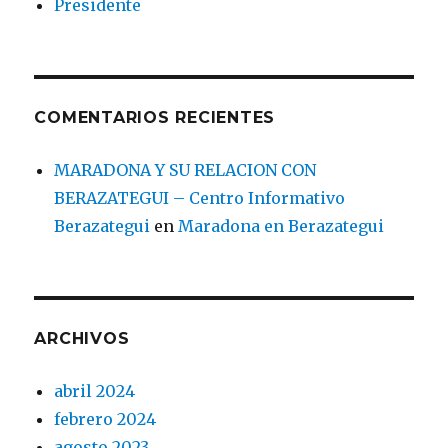
Presidente
COMENTARIOS RECIENTES
MARADONA Y SU RELACION CON
BERAZATEGUI – Centro Informativo
Berazategui
en
Maradona en Berazategui
ARCHIVOS
abril 2024
febrero 2024
agosto 2023