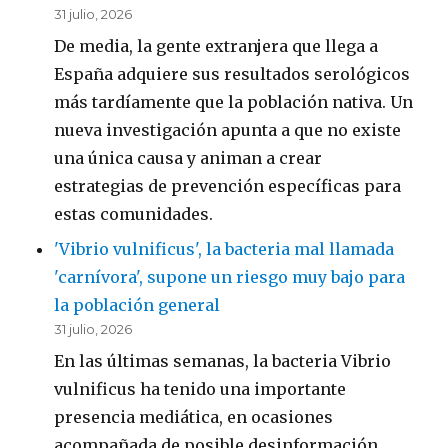
31 julio, 2026
De media, la gente extranjera que llega a
España adquiere sus resultados serológicos
más tardíamente que la población nativa. Un
nueva investigación apunta a que no existe
una única causa y animan a crear
estrategias de prevención específicas para
estas comunidades.
'Vibrio vulnificus', la bacteria mal llamada
'carnívora', supone un riesgo muy bajo para
la población general
31 julio, 2026
En las últimas semanas, la bacteria Vibrio
vulnificus ha tenido una importante
presencia mediática, en ocasiones
acompañada de posible desinformación