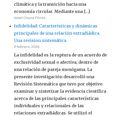
climática y la transición hacia una
economía circular. Mediante una […]
Israel Osuna Flores
Infidelidad: Características y dinámicas
principales de una relación extradiádica.
Una revision sistemática
11 febrero, 2026
La infidelidad es la ruptura de un acuerdo de
exclusividad sexual o afectiva, dentro de
una relación de pareja monógama. La
presente investigación desarrolló una
Revisión Sistemática que tuvo por objetivo
examinar y sintetizar la evidencia científica
acerca de las principales características
individuales y relacionales de las
relaciones extradiádicas. Se utilizó el