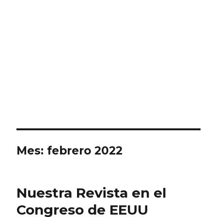
Mes:
febrero 2022
Nuestra Revista en el
Congreso de EEUU