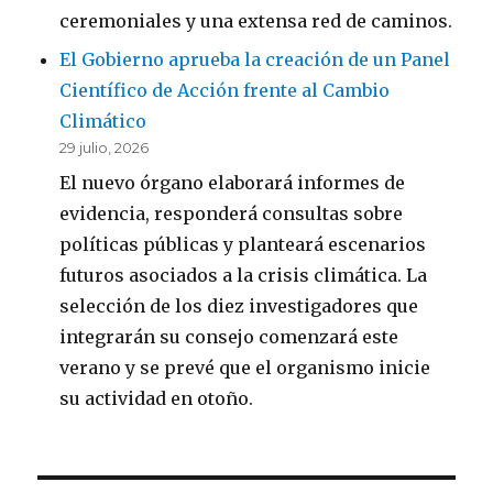
ceremoniales y una extensa red de caminos.
El Gobierno aprueba la creación de un Panel
Científico de Acción frente al Cambio
Climático
29 julio, 2026
El nuevo órgano elaborará informes de
evidencia, responderá consultas sobre
políticas públicas y planteará escenarios
futuros asociados a la crisis climática. La
selección de los diez investigadores que
integrarán su consejo comenzará este
verano y se prevé que el organismo inicie
su actividad en otoño.