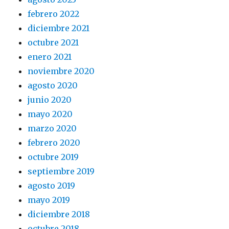
febrero 2022
diciembre 2021
octubre 2021
enero 2021
noviembre 2020
agosto 2020
junio 2020
mayo 2020
marzo 2020
febrero 2020
octubre 2019
septiembre 2019
agosto 2019
mayo 2019
diciembre 2018
octubre 2018