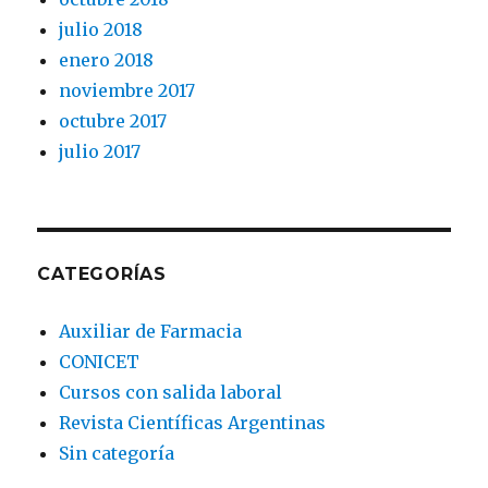
julio 2018
enero 2018
noviembre 2017
octubre 2017
julio 2017
CATEGORÍAS
Auxiliar de Farmacia
CONICET
Cursos con salida laboral
Revista Científicas Argentinas
Sin categoría