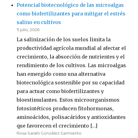
Potencial biotecnológico de las microalgas
como biofertilizantes para mitigar el estrés
salino en cultivos
11 julio, 2026
La salinización de los suelos limita la
productividad agrícola mundial al afectar el
crecimiento, la absorción de nutrientes y el
rendimiento de los cultivos. Las microalgas
han emergido como una alternativa
biotecnológica sostenible por su capacidad
para actuar como biofertilizantes y
bioestimulantes. Estos microorganismos
fotosintéticos producen fitohormonas,
aminoácidos, polisacáridos y antioxidantes
que favorecen el crecimiento […]
Rosa Sarahi González Sarmiento