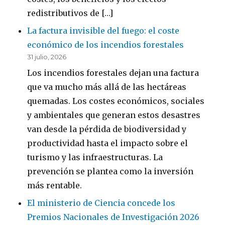
redistributivos de […]
La factura invisible del fuego: el coste
económico de los incendios forestales
31 julio, 2026
Los incendios forestales dejan una factura
que va mucho más allá de las hectáreas
quemadas. Los costes económicos, sociales
y ambientales que generan estos desastres
van desde la pérdida de biodiversidad y
productividad hasta el impacto sobre el
turismo y las infraestructuras. La
prevención se plantea como la inversión
más rentable.
El ministerio de Ciencia concede los
Premios Nacionales de Investigación 2026