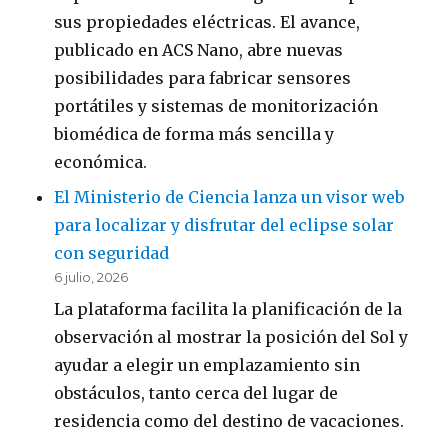
sus propiedades eléctricas. El avance,
publicado en ACS Nano, abre nuevas
posibilidades para fabricar sensores
portátiles y sistemas de monitorización
biomédica de forma más sencilla y
económica.
El Ministerio de Ciencia lanza un visor web
para localizar y disfrutar del eclipse solar
con seguridad
6 julio, 2026
La plataforma facilita la planificación de la
observación al mostrar la posición del Sol y
ayudar a elegir un emplazamiento sin
obstáculos, tanto cerca del lugar de
residencia como del destino de vacaciones.