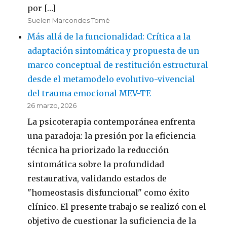
por […]
Suelen Marcondes Tomé
Más allá de la funcionalidad: Crítica a la
adaptación sintomática y propuesta de un
marco conceptual de restitución estructural
desde el metamodelo evolutivo-vivencial
del trauma emocional MEV-TE
26 marzo, 2026
La psicoterapia contemporánea enfrenta
una paradoja: la presión por la eficiencia
técnica ha priorizado la reducción
sintomática sobre la profundidad
restaurativa, validando estados de
"homeostasis disfuncional" como éxito
clínico. El presente trabajo se realizó con el
objetivo de cuestionar la suficiencia de la