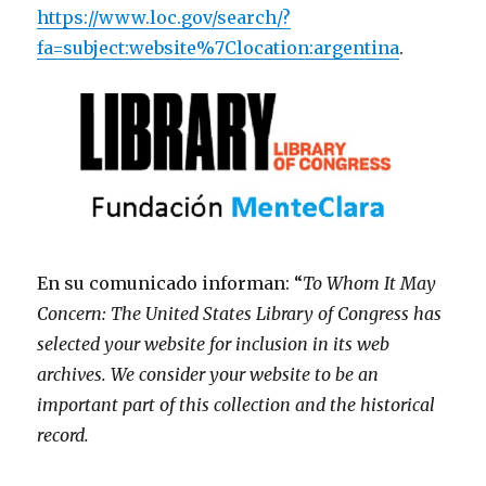
https://www.loc.gov/search/?
fa=subject:website%7Clocation:argentina
.
En su comunicado informan: “
To Whom It May
Concern:
The United States Library of Congress has
selected your website for inclusion in its web
archives. We consider your website to be an
important part of this collection and the historical
record.