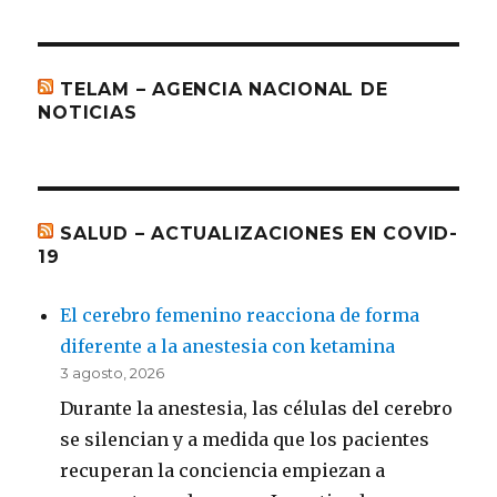
TELAM – AGENCIA NACIONAL DE
NOTICIAS
SALUD – ACTUALIZACIONES EN COVID-
19
El cerebro femenino reacciona de forma
diferente a la anestesia con ketamina
3 agosto, 2026
Durante la anestesia, las células del cerebro
se silencian y a medida que los pacientes
recuperan la conciencia empiezan a