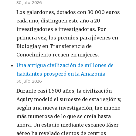
30 julio, 2026
Los galardones, dotados con 30 000 euros
cada uno, distinguen este año a 20
investigadores e investigadoras. Por
primera vez, los premios para jóvenes en
Biología y en Transferencia de
Conocimiento recaen en mujeres.
Una antigua civilización de millones de
habitantes prosperó en la Amazonia
30 julio, 2026
Durante casi 1 500 años, la civilización
Aquiry modeló el suroeste de esta región y,
según una nueva investigación, fue mucho
más numerosa de lo que se creía hasta
ahora. Un estudio mediante escaneo láser
aéreo ha revelado cientos de centros