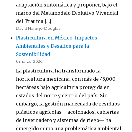
adaptación sintomática y proponer, bajo el
marco del Metamodelo Evolutivo-Vivencial
del Trauma […]
David Naranjo-Douglas
Plasticultura en México: Impactos
Ambientales y Desafíos para la
Sostenibilidad
6 marzo, 2026
La plasticultura ha transformado la
horticultura mexicana, con más de 45,000
hectáreas bajo agricultura protegida en
estados del norte y centro del país. Sin
embargo, la gestión inadecuada de residuos
plásticos agrícolas —acolchados, cubiertas
de invernadero y sistemas de riego— ha
emergido como una problemática ambiental