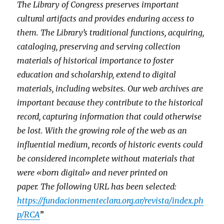
The Library of Congress preserves important
cultural artifacts and provides enduring access to
them. The Library’s traditional functions, acquiring,
cataloging, preserving and serving collection
materials of historical importance to foster
education and scholarship, extend to digital
materials, including websites. Our web archives are
important because they contribute to the historical
record, capturing information that could otherwise
be lost. With the growing role of the web as an
influential medium, records of historic events could
be considered incomplete without materials that
were «born digital» and never printed on
paper.
The following URL has been selected:
https://fundacionmenteclara.org.ar/revista/index.ph
p/RCA
”