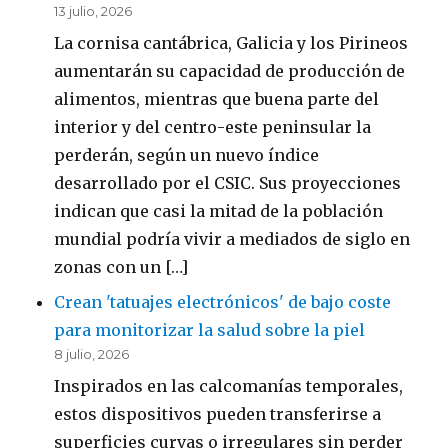
13 julio, 2026
La cornisa cantábrica, Galicia y los Pirineos
aumentarán su capacidad de producción de
alimentos, mientras que buena parte del
interior y del centro-este peninsular la
perderán, según un nuevo índice
desarrollado por el CSIC. Sus proyecciones
indican que casi la mitad de la población
mundial podría vivir a mediados de siglo en
zonas con un […]
Crean 'tatuajes electrónicos' de bajo coste
para monitorizar la salud sobre la piel
8 julio, 2026
Inspirados en las calcomanías temporales,
estos dispositivos pueden transferirse a
superficies curvas o irregulares sin perder