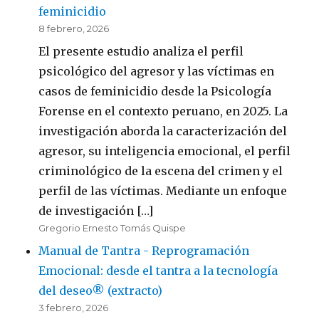
feminicidio
8 febrero, 2026
El presente estudio analiza el perfil
psicológico del agresor y las víctimas en
casos de feminicidio desde la Psicología
Forense en el contexto peruano, en 2025. La
investigación aborda la caracterización del
agresor, su inteligencia emocional, el perfil
criminológico de la escena del crimen y el
perfil de las víctimas. Mediante un enfoque
de investigación […]
Gregorio Ernesto Tomás Quispe
Manual de Tantra - Reprogramación
Emocional: desde el tantra a la tecnología
del deseo® (extracto)
3 febrero, 2026