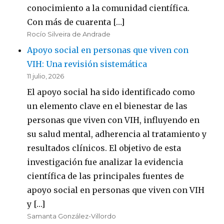
conocimiento a la comunidad científica.
Con más de cuarenta […]
Rocío Silveira de Andrade
Apoyo social en personas que viven con
VIH: Una revisión sistemática
11 julio, 2026
El apoyo social ha sido identificado como
un elemento clave en el bienestar de las
personas que viven con VIH, influyendo en
su salud mental, adherencia al tratamiento y
resultados clínicos. El objetivo de esta
investigación fue analizar la evidencia
científica de las principales fuentes de
apoyo social en personas que viven con VIH
y […]
Samanta González-Villordo