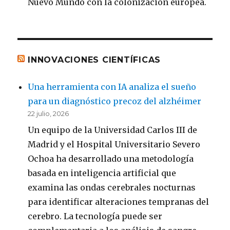
Nuevo Mundo con la colonización europea.
INNOVACIONES CIENTÍFICAS
Una herramienta con IA analiza el sueño
para un diagnóstico precoz del alzhéimer
22 julio, 2026
Un equipo de la Universidad Carlos III de
Madrid y el Hospital Universitario Severo
Ochoa ha desarrollado una metodología
basada en inteligencia artificial que
examina las ondas cerebrales nocturnas
para identificar alteraciones tempranas del
cerebro. La tecnología puede ser