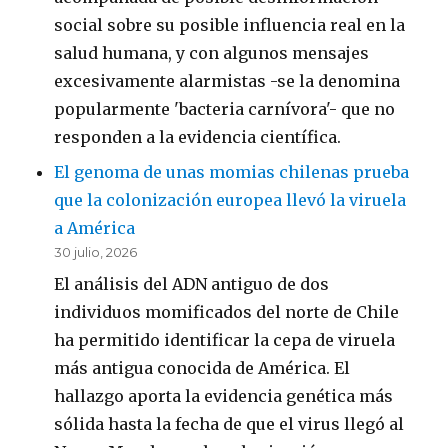
social sobre su posible influencia real en la
salud humana, y con algunos mensajes
excesivamente alarmistas -se la denomina
popularmente 'bacteria carnívora'- que no
responden a la evidencia científica.
El genoma de unas momias chilenas prueba
que la colonización europea llevó la viruela
a América
30 julio, 2026
El análisis del ADN antiguo de dos
individuos momificados del norte de Chile
ha permitido identificar la cepa de viruela
más antigua conocida de América. El
hallazgo aporta la evidencia genética más
sólida hasta la fecha de que el virus llegó al