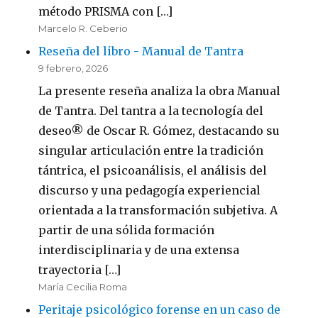
método PRISMA con […]
Marcelo R. Ceberio
Reseña del libro - Manual de Tantra
9 febrero, 2026
La presente reseña analiza la obra Manual
de Tantra. Del tantra a la tecnología del
deseo® de Oscar R. Gómez, destacando su
singular articulación entre la tradición
tántrica, el psicoanálisis, el análisis del
discurso y una pedagogía experiencial
orientada a la transformación subjetiva. A
partir de una sólida formación
interdisciplinaria y de una extensa
trayectoria […]
María Cecilia Roma
Peritaje psicológico forense en un caso de