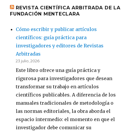
REVISTA CIENTÍFICA ARBITRADA DE LA
FUNDACIÓN MENTECLARA
Cómo escribir y publicar artículos
científicos: guía práctica para
investigadores y editores de Revistas
Arbitradas
23 julio, 2026
Este libro ofrece una guía práctica y
rigurosa para investigadores que desean
transformar su trabajo en artículos
científicos publicables. A diferencia de los
manuales tradicionales de metodología o
las normas editoriales, la obra aborda el
espacio intermedio: el momento en que el
investigador debe comunicar su