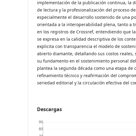
implementación de la publicación continua, la d
de lectura y la profesionalización del proceso d
especialmente el desarrollo sostenido de una po
orientada a la interoperabilidad plena, tanto a
en los registros de Crossref, entendiendo que la
se expresa en la calidad descriptiva de los cont
explicita con transparencia el modelo de sosten
abierto diamante, detallando sus costos reales, 
su fundamento en el sostenimiento personal del
plantea la segunda década como una etapa de c
refinamiento técnico y reafirmación del compromi
seriedad editorial y la circulación efectiva del co
Descargas