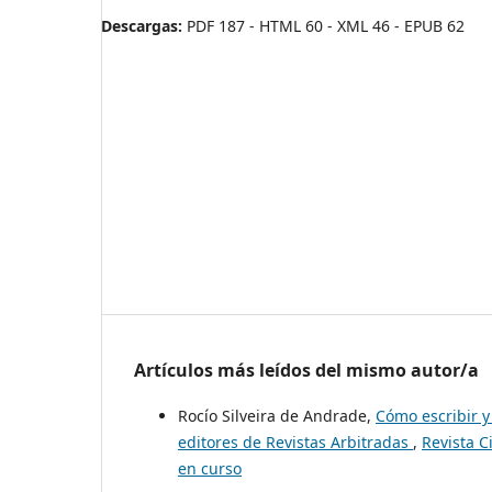
Descargas:
PDF 187 - HTML 60 - XML 46 - EPUB 62
Artículos más leídos del mismo autor/a
Rocío Silveira de Andrade,
Cómo escribir y 
editores de Revistas Arbitradas
,
Revista C
en curso