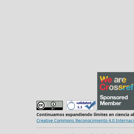
Continuamos expandiendo límites en ciencia a
Creative Commons Reconocimiento 4.0 Internac