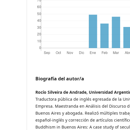
Biografía del autor/a
Rocío Silveira de Andrade, Universidad Argent
Traductora pública de inglés egresada de la Uni
Empresa. Maestranda en Análisis del Discurso d
Buenos Aires y abogada. Realizó múltiples traba
español-inglés y corrección de artículos científi
Buddhism in Buenos Aires: A case study of secul