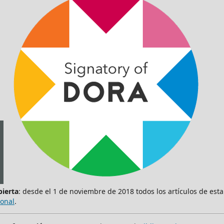
bierta
: desde el 1 de noviembre de 2018 todos los artículos de est
ional
.