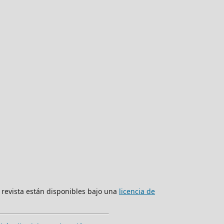
a revista están disponibles bajo una
licencia de