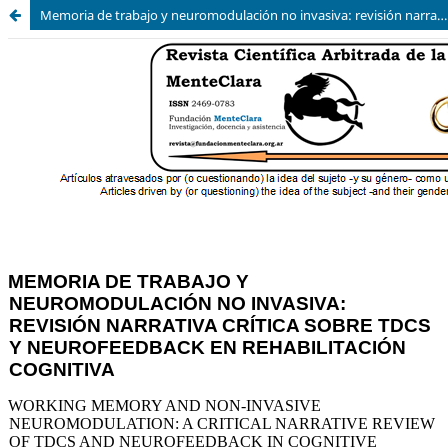
Memoria de trabajo y neuromodulación no invasiva: revisión narrativa crítica sobre tDCS y neurofeedback en rehabilitación cognitiva